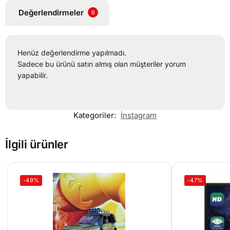
Değerlendirmeler
0
Henüz değerlendirme yapılmadı.
Sadece bu ürünü satın almış olan müşteriler yorum
yapabilir.
Kategoriler:
İnstagram
İlgili ürünler
-49%
-47%