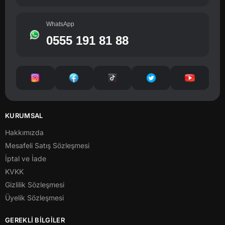
WhatsApp
0555 191 81 88
KURUMSAL
Hakkımızda
Mesafeli Satış Sözleşmesi
İptal ve İade
KVKK
Gizlilik Sözleşmesi
Üyelik Sözleşmesi
GEREKLİ BİLGİLER