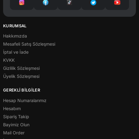
KURUMSAL
Hakkımızda
Mesafeli Satış Sözleşmesi
İptal ve İade
KVKK
Gizlilik Sözleşmesi
Üyelik Sözleşmesi
GEREKLİ BİLGİLER
Hesap Numaralarımız
Hesabım
Sipariş Takip
Bayimiz Olun
Mail Order