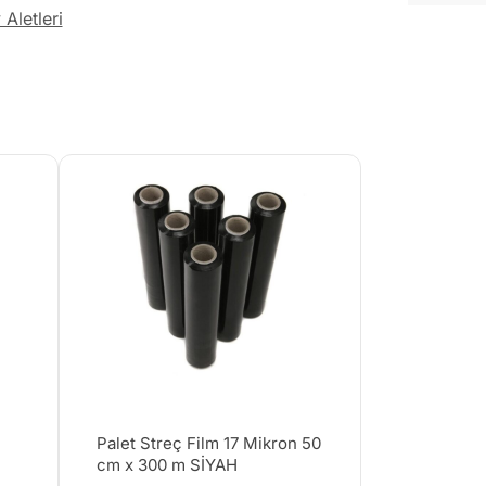
Aletleri
Palet Streç Film 17 Mikron 50
cm x 300 m SİYAH