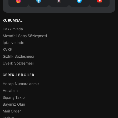
KURUMSAL
Hakkımızda
Mesafeli Satış Sözleşmesi
İptal ve İade
KVKK
Gizlilik Sözleşmesi
Üyelik Sözleşmesi
GEREKLİ BİLGİLER
Hesap Numaralarımız
Hesabım
Sipariş Takip
Bayimiz Olun
Mail Order
İletişim