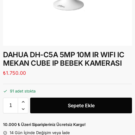
DAHUA DH-C5A 5MP 10M IR WIFI IC
MEKAN CUBE IP BEBEK KAMERASI
₺
1.750.00
91 adet stokta
Sepete Ekle
10.000 ₺ Üzeri Siparişleriniz Ücretsiz Kargo!
14 Gün İçinde Değişim veya İade