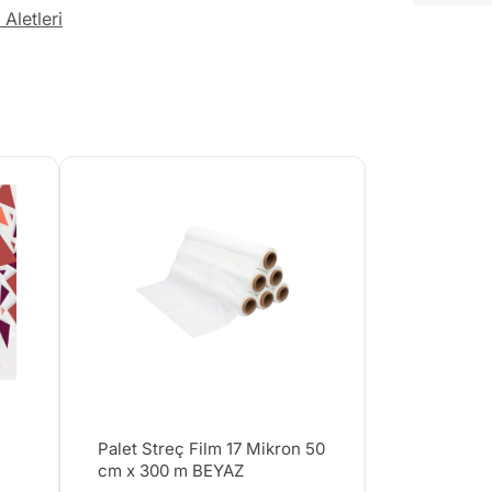
Aletleri
Palet Streç Film 17 Mikron 50
cm x 300 m BEYAZ