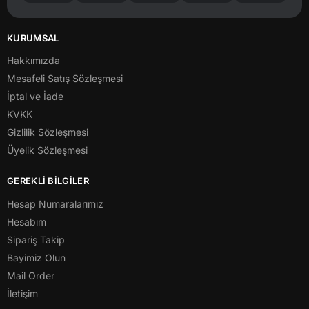
KURUMSAL
Hakkımızda
Mesafeli Satış Sözleşmesi
İptal ve İade
KVKK
Gizlilik Sözleşmesi
Üyelik Sözleşmesi
GEREKLİ BİLGİLER
Hesap Numaralarımız
Hesabım
Sipariş Takip
Bayimiz Olun
Mail Order
İletişim