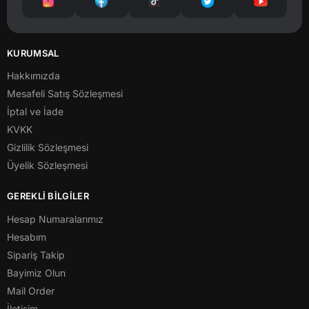
KURUMSAL
Hakkımızda
Mesafeli Satış Sözleşmesi
İptal ve İade
KVKK
Gizlilik Sözleşmesi
Üyelik Sözleşmesi
GEREKLİ BİLGİLER
Hesap Numaralarımız
Hesabım
Sipariş Takip
Bayimiz Olun
Mail Order
İletişim