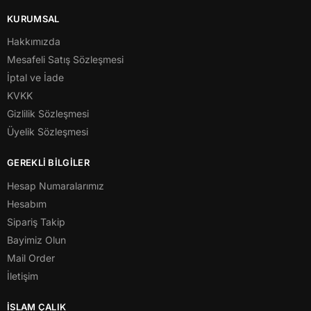
KURUMSAL
Hakkımızda
Mesafeli Satış Sözleşmesi
İptal ve İade
KVKK
Gizlilik Sözleşmesi
Üyelik Sözleşmesi
GEREKLİ BİLGİLER
Hesap Numaralarımız
Hesabım
Sipariş Takip
Bayimiz Olun
Mail Order
İletişim
İSLAM ÇALIK