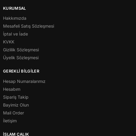
KURUMSAL
Hakkımızda
Mesafeli Satış Sözleşmesi
İptal ve İade
KVKK
Gizlilik Sözleşmesi
Üyelik Sözleşmesi
GEREKLİ BİLGİLER
Hesap Numaralarımız
Hesabım
Sipariş Takip
Bayimiz Olun
Mail Order
İletişim
İSLAM ÇALIK