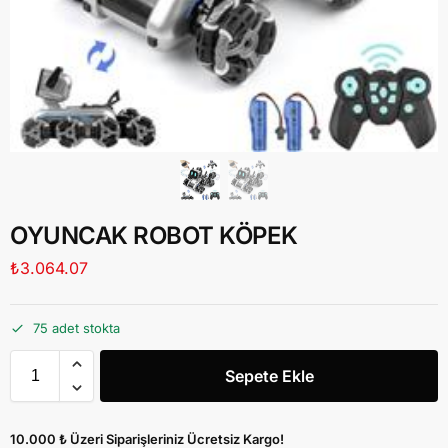
OYUNCAK ROBOT KÖPEK
₺
3.064.07
75 adet stokta
Sepete Ekle
10.000 ₺ Üzeri Siparişleriniz Ücretsiz Kargo!