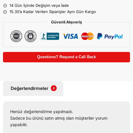
14 Gün İçinde Değişim veya İade
15.30’a Kadar Verilen Siparişler Aynı Gün Kargo
Güvenli Alışveriş
Questions? Request a Call Back
Değerlendirmeler
0
Henüz değerlendirme yapılmadı.
Sadece bu ürünü satın almış olan müşteriler yorum
yapabilir.