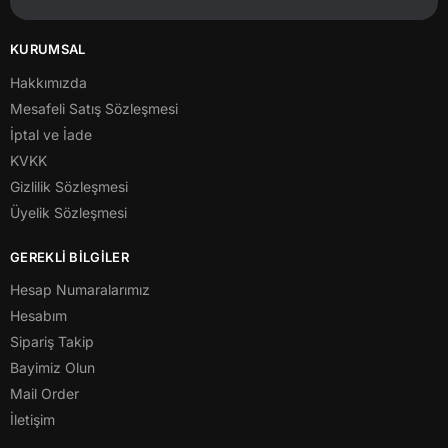
KURUMSAL
Hakkımızda
Mesafeli Satış Sözleşmesi
İptal ve İade
KVKK
Gizlilik Sözleşmesi
Üyelik Sözleşmesi
GEREKLİ BİLGİLER
Hesap Numaralarımız
Hesabım
Sipariş Takip
Bayimiz Olun
Mail Order
İletişim