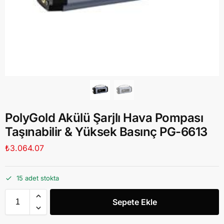
PolyGold Akülü Şarjlı Hava Pompası
Taşınabilir & Yüksek Basınç PG-6613
₺
3.064.07
15 adet stokta
Sepete Ekle