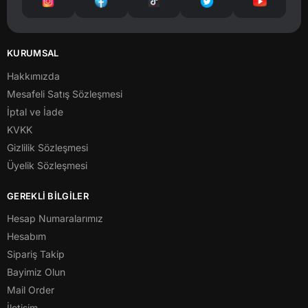
KURUMSAL
Hakkımızda
Mesafeli Satış Sözleşmesi
İptal ve İade
KVKK
Gizlilik Sözleşmesi
Üyelik Sözleşmesi
GEREKLİ BİLGİLER
Hesap Numaralarımız
Hesabım
Sipariş Takip
Bayimiz Olun
Mail Order
İletişim