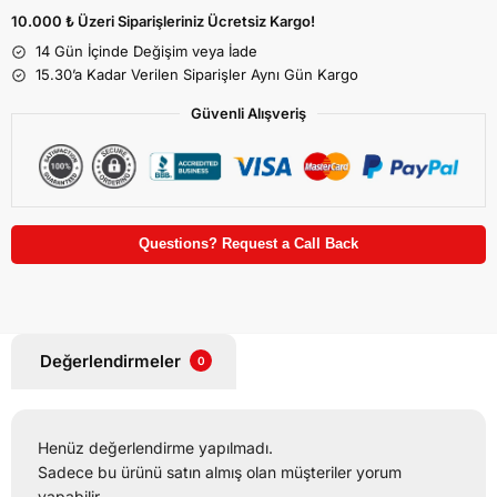
10.000 ₺ Üzeri Siparişleriniz Ücretsiz Kargo!
14 Gün İçinde Değişim veya İade
15.30’a Kadar Verilen Siparişler Aynı Gün Kargo
Güvenli Alışveriş
Questions? Request a Call Back
Değerlendirmeler
0
Henüz değerlendirme yapılmadı.
Sadece bu ürünü satın almış olan müşteriler yorum
yapabilir.