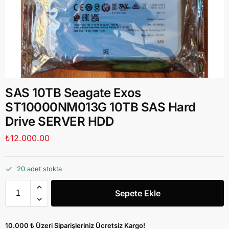
SAS 10TB Seagate Exos
ST10000NM013G 10TB SAS Hard
Drive SERVER HDD
₺
12.000.00
20 adet stokta
Sepete Ekle
10.000 ₺ Üzeri Siparişleriniz Ücretsiz Kargo!