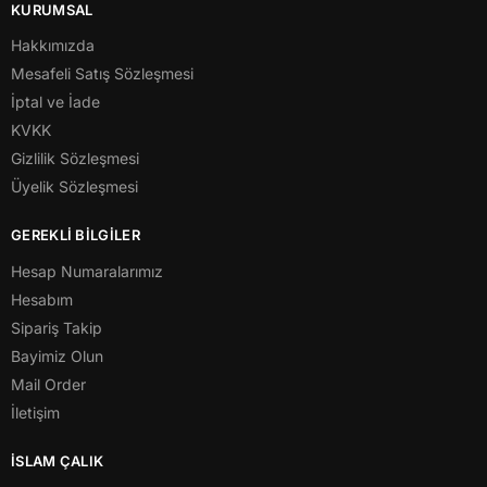
KURUMSAL
Hakkımızda
Mesafeli Satış Sözleşmesi
İptal ve İade
KVKK
Gizlilik Sözleşmesi
Üyelik Sözleşmesi
GEREKLİ BİLGİLER
Hesap Numaralarımız
Hesabım
Sipariş Takip
Bayimiz Olun
Mail Order
İletişim
İSLAM ÇALIK