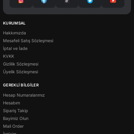
KURUMSAL
Hakkımızda
Mesafeli Satış Sözleşmesi
İptal ve İade
KVKK
Gizlilik Sözleşmesi
Üyelik Sözleşmesi
GEREKLİ BİLGİLER
Hesap Numaralarımız
Hesabım
Sipariş Takip
Bayimiz Olun
Mail Order
İletişim