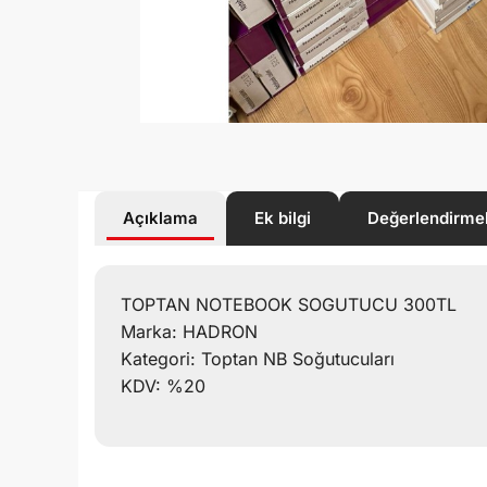
Açıklama
Ek bilgi
Değerlendirme
TOPTAN NOTEBOOK SOGUTUCU 300TL
Marka: HADRON
Kategori: Toptan NB Soğutucuları
KDV: %20