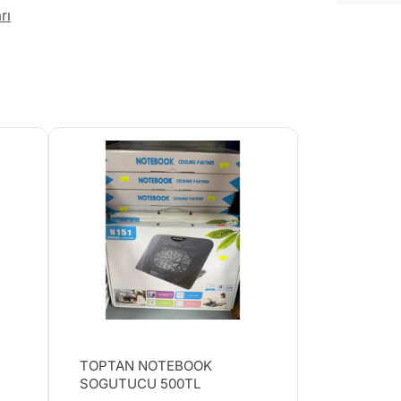
rı
TOPTAN NOTEBOOK
SOGUTUCU 500TL