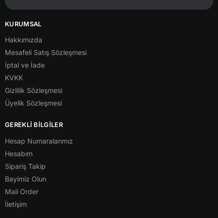
KURUMSAL
Hakkımızda
Mesafeli Satış Sözleşmesi
İptal ve İade
KVKK
Gizlilik Sözleşmesi
Üyelik Sözleşmesi
GEREKLİ BİLGİLER
Hesap Numaralarımız
Hesabım
Sipariş Takip
Bayimiz Olun
Mail Order
İletişim