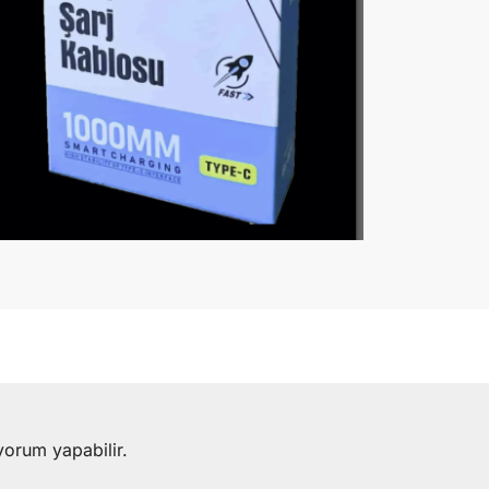
yorum yapabilir.