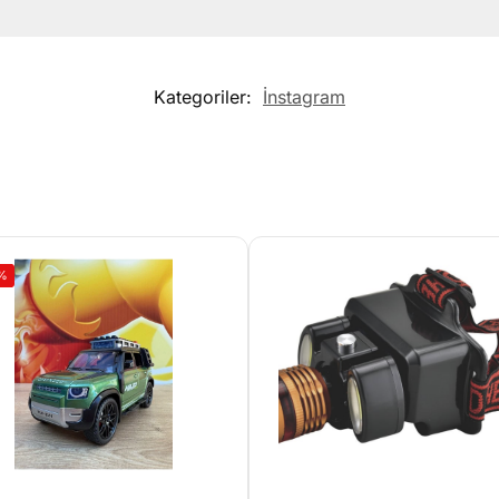
Kategoriler:
İnstagram
%