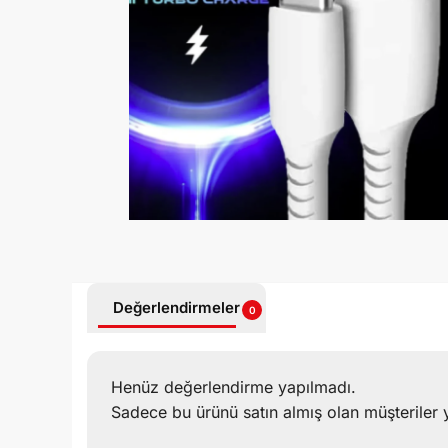
Değerlendirmeler
0
Henüz değerlendirme yapılmadı.
Sadece bu ürünü satın almış olan müşteriler 