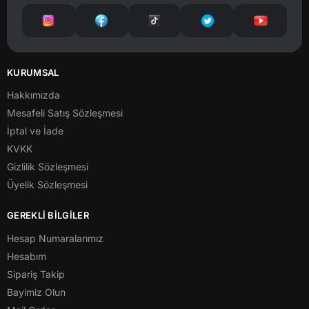
KURUMSAL
Hakkımızda
Mesafeli Satış Sözleşmesi
İptal ve İade
KVKK
Gizlilik Sözleşmesi
Üyelik Sözleşmesi
GEREKLİ BİLGİLER
Hesap Numaralarımız
Hesabım
Sipariş Takip
Bayimiz Olun