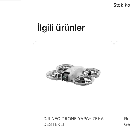
Stok k
İlgili ürünler
DJI NEO DRONE YAPAY ZEKA
Re
DESTEKLİ
Ge