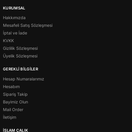
KURUMSAL
Hakkımızda
Mesafeli Satış Sözleşmesi
İptal ve İade
KVKK
Gizlilik Sözleşmesi
Üyelik Sözleşmesi
GEREKLİ BİLGİLER
Hesap Numaralarımız
Hesabım
Sipariş Takip
Bayimiz Olun
Mail Order
İletişim
İSLAM ÇALIK