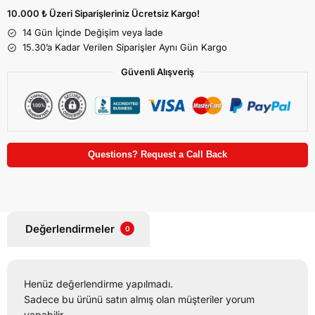
10.000 ₺ Üzeri Siparişleriniz Ücretsiz Kargo!
14 Gün İçinde Değişim veya İade
15.30’a Kadar Verilen Siparişler Aynı Gün Kargo
Güvenli Alışveriş
Questions? Request a Call Back
Değerlendirmeler
0
Henüz değerlendirme yapılmadı.
Sadece bu ürünü satın almış olan müşteriler yorum
yapabilir.