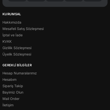
KURUMSAL
Hakkımızda
Mesafeli Satış Sözleşmesi
İptal ve İade
KVKK
Gizlilik Sözleşmesi
Üyelik Sözleşmesi
GEREKLİ BİLGİLER
Hesap Numaralarımız
Hesabım
Sipariş Takip
Bayimiz Olun
Mail Order
İletişim