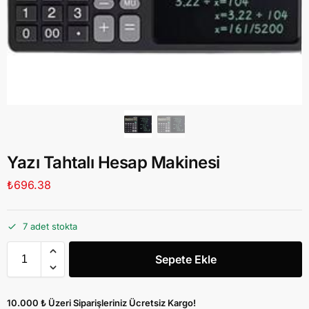
Yazı Tahtalı Hesap Makinesi
₺
696.38
7 adet stokta
Sepete Ekle
10.000 ₺ Üzeri Siparişleriniz Ücretsiz Kargo!