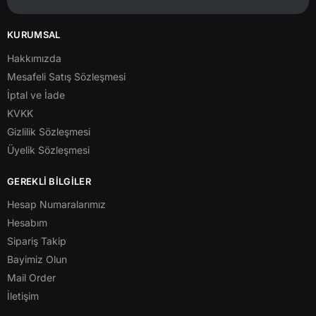
KURUMSAL
Hakkımızda
Mesafeli Satış Sözleşmesi
İptal ve İade
KVKK
Gizlilik Sözleşmesi
Üyelik Sözleşmesi
GEREKLİ BİLGİLER
Hesap Numaralarımız
Hesabım
Sipariş Takip
Bayimiz Olun
Mail Order
İletişim