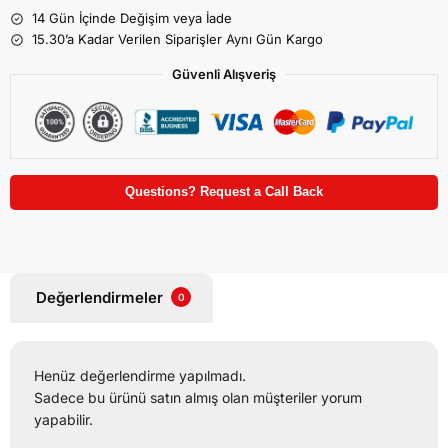
14 Gün İçinde Değişim veya İade
15.30’a Kadar Verilen Siparişler Aynı Gün Kargo
Güvenli Alışveriş
Questions? Request a Call Back
Değerlendirmeler
0
Henüz değerlendirme yapılmadı.
Sadece bu ürünü satın almış olan müşteriler yorum
yapabilir.