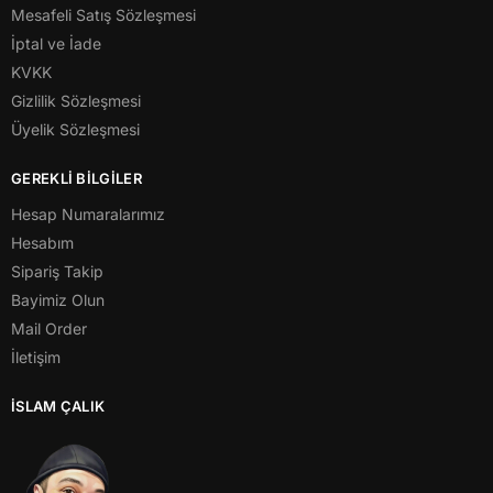
Mesafeli Satış Sözleşmesi
İptal ve İade
KVKK
Gizlilik Sözleşmesi
Üyelik Sözleşmesi
GEREKLİ BİLGİLER
Hesap Numaralarımız
Hesabım
Sipariş Takip
Bayimiz Olun
Mail Order
İletişim
İSLAM ÇALIK