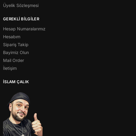
Üyelik Sözleşmesi
GEREKLİ BİLGİLER
Hesap Numaralarımız
Hesabım
Sipariş Takip
Bayimiz Olun
Mail Order
İletişim
İSLAM ÇALIK