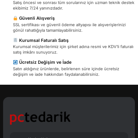
Satış öncesi ve sonrası tüm sorularınız için uzman teknik destek
ekibimiz 7/24 yanınızdadır.
Güvenli Alışveriş
SSL sertifikası ve güvenli ödeme altyapısı ile alışverişlerinizi
gönül rahatlığıyla tamamlayabilirsiniz.
Kurumsal Faturalı Satış
Kurumsal müşterilerimiz için şirket adına resmi ve KDV’li faturalı
satış imkânı sunuyoruz.
Ücretsiz Değişim ve İade
Satın aldığınız ürünlerde, belirlenen süre içinde ücretsiz
değişim ve iade hakkından faydalanabilirsiniz.