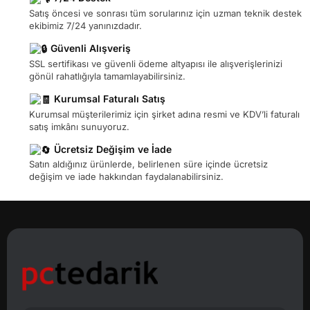
Satış öncesi ve sonrası tüm sorularınız için uzman teknik destek
ekibimiz 7/24 yanınızdadır.
Güvenli Alışveriş
SSL sertifikası ve güvenli ödeme altyapısı ile alışverişlerinizi
gönül rahatlığıyla tamamlayabilirsiniz.
Kurumsal Faturalı Satış
Kurumsal müşterilerimiz için şirket adına resmi ve KDV’li faturalı
satış imkânı sunuyoruz.
Ücretsiz Değişim ve İade
Satın aldığınız ürünlerde, belirlenen süre içinde ücretsiz
değişim ve iade hakkından faydalanabilirsiniz.