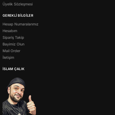
Üyelik Sözleşmesi
GEREKLİ BİLGİLER
Hesap Numaralarımız
Hesabım
Sipariş Takip
Bayimiz Olun
Mail Order
İletişim
İSLAM ÇALIK