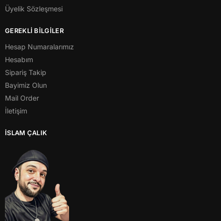
Üyelik Sözleşmesi
GEREKLİ BİLGİLER
Hesap Numaralarımız
Hesabım
Sipariş Takip
Bayimiz Olun
Mail Order
İletişim
İSLAM ÇALIK