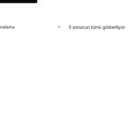
5 sonucun tümü gösteriliyor