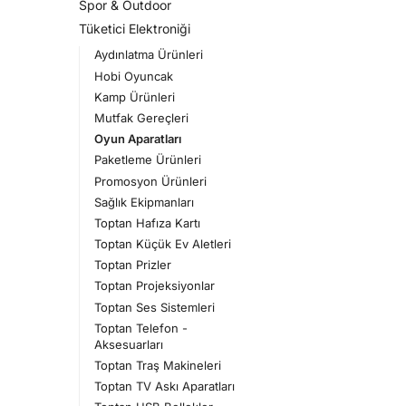
Spor & Outdoor
Tüketici Elektroniği
Aydınlatma Ürünleri
Hobi Oyuncak
Kamp Ürünleri
Mutfak Gereçleri
Oyun Aparatları
Paketleme Ürünleri
Promosyon Ürünleri
Sağlık Ekipmanları
Toptan Hafıza Kartı
Toptan Küçük Ev Aletleri
Toptan Prizler
Toptan Projeksiyonlar
Toptan Ses Sistemleri
Toptan Telefon -
Aksesuarları
Toptan Traş Makineleri
Toptan TV Askı Aparatları