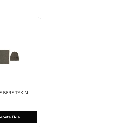
E BERE TAKIMI
epete Ekle