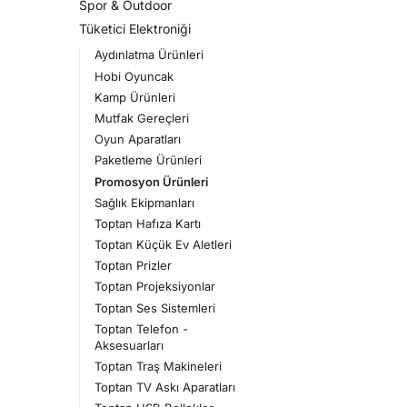
Spor & Outdoor
Tüketici Elektroniği
Aydınlatma Ürünleri
Hobi Oyuncak
Kamp Ürünleri
Mutfak Gereçleri
Oyun Aparatları
Paketleme Ürünleri
Promosyon Ürünleri
Sağlık Ekipmanları
Toptan Hafıza Kartı
Toptan Küçük Ev Aletleri
Toptan Prizler
Toptan Projeksiyonlar
Toptan Ses Sistemleri
Toptan Telefon -
Aksesuarları
Toptan Traş Makineleri
Toptan TV Askı Aparatları