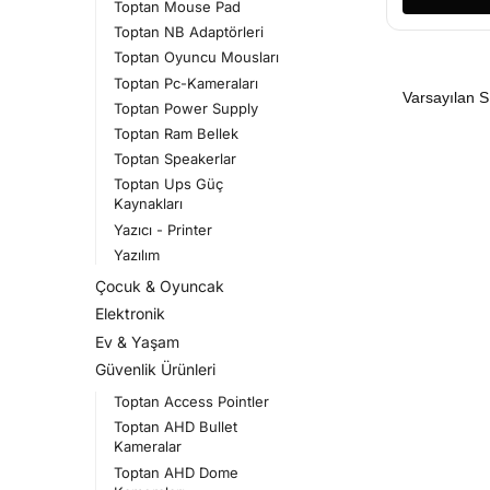
Toptan Mouse Pad
Toptan NB Adaptörleri
Toptan Oyuncu Mousları
Toptan Pc-Kameraları
Toptan Power Supply
Toptan Ram Bellek
Toptan Speakerlar
Toptan Ups Güç
Kaynakları
Yazıcı - Printer
Yazılım
Çocuk & Oyuncak
Elektronik
Ev & Yaşam
Güvenlik Ürünleri
Toptan Access Pointler
Toptan AHD Bullet
Kameralar
Toptan AHD Dome