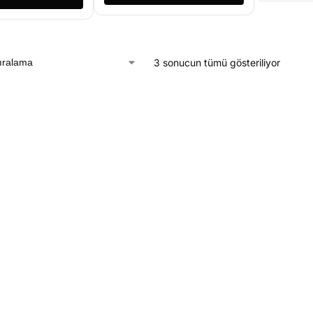
3 sonucun tümü gösteriliyor