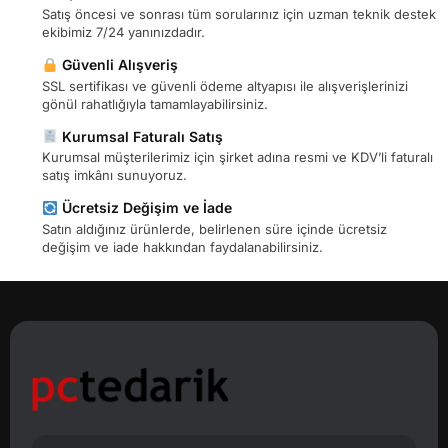
Satış öncesi ve sonrası tüm sorularınız için uzman teknik destek
ekibimiz 7/24 yanınızdadır.
Güvenli Alışveriş
SSL sertifikası ve güvenli ödeme altyapısı ile alışverişlerinizi
gönül rahatlığıyla tamamlayabilirsiniz.
Kurumsal Faturalı Satış
Kurumsal müşterilerimiz için şirket adına resmi ve KDV’li faturalı
satış imkânı sunuyoruz.
Ücretsiz Değişim ve İade
Satın aldığınız ürünlerde, belirlenen süre içinde ücretsiz
değişim ve iade hakkından faydalanabilirsiniz.