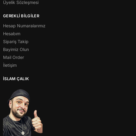
Üyelik Sözleşmesi
GEREKLİ BİLGİLER
Hesap Numaralarımız
Hesabım
Sipariş Takip
Bayimiz Olun
Mail Order
İletişim
İSLAM ÇALIK