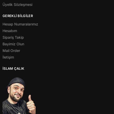
Üyelik Sözleşmesi
GEREKLİ BİLGİLER
Hesap Numaralarımız
Hesabım
Sipariş Takip
Bayimiz Olun
Mail Order
İletişim
İSLAM ÇALIK