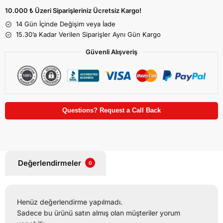
10.000 ₺ Üzeri Siparişleriniz Ücretsiz Kargo!
14 Gün İçinde Değişim veya İade
15.30’a Kadar Verilen Siparişler Aynı Gün Kargo
Güvenli Alışveriş
Questions? Request a Call Back
Değerlendirmeler
0
Henüz değerlendirme yapılmadı.
Sadece bu ürünü satın almış olan müşteriler yorum