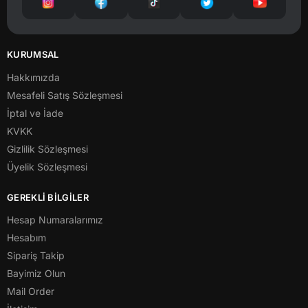
KURUMSAL
Hakkımızda
Mesafeli Satış Sözleşmesi
İptal ve İade
KVKK
Gizlilik Sözleşmesi
Üyelik Sözleşmesi
GEREKLİ BİLGİLER
Hesap Numaralarımız
Hesabım
Sipariş Takip
Bayimiz Olun
Mail Order