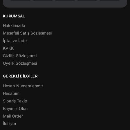
KURUMSAL
Hakkımızda
Mesafeli Satış Sözleşmesi
İptal ve İade
KVKK
Gizlilik Sözleşmesi
Üyelik Sözleşmesi
GEREKLİ BİLGİLER
Hesap Numaralarımız
Hesabım
Sipariş Takip
Bayimiz Olun
Mail Order
İletişim