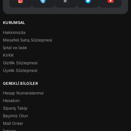
KURUMSAL
Hakkımızda
Mesafeli Satış Sözleşmesi
İptal ve İade
KVKK
Gizlilik Sözleşmesi
Üyelik Sözleşmesi
GEREKLİ BİLGİLER
Hesap Numaralarımız
Hesabım
Sipariş Takip
Bayimiz Olun
Mail Order
İletişim