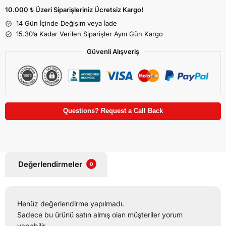
10.000 ₺ Üzeri Siparişleriniz Ücretsiz Kargo!
14 Gün İçinde Değişim veya İade
15.30’a Kadar Verilen Siparişler Aynı Gün Kargo
Güvenli Alışveriş
Questions? Request a Call Back
Değerlendirmeler
0
Henüz değerlendirme yapılmadı.
Sadece bu ürünü satın almış olan müşteriler yorum
yapabilir.