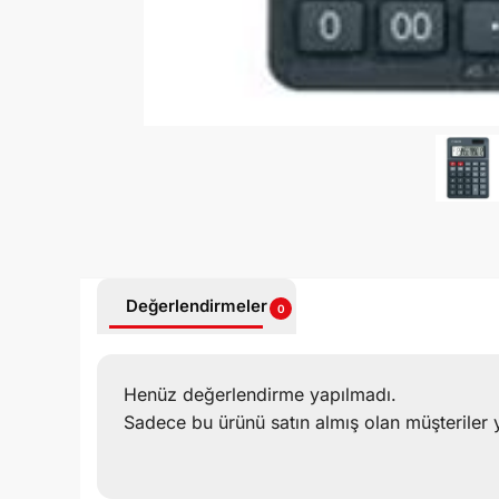
Değerlendirmeler
0
Henüz değerlendirme yapılmadı.
Sadece bu ürünü satın almış olan müşteriler 