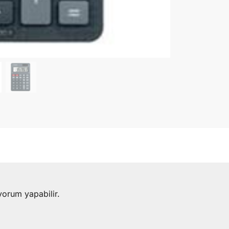
yorum yapabilir.