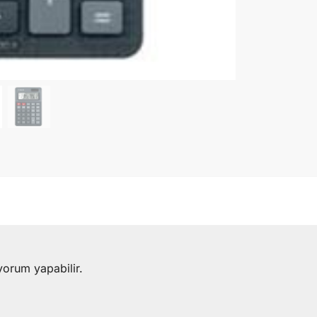
yorum yapabilir.