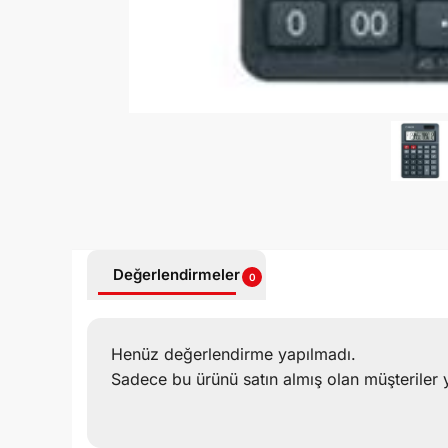
Değerlendirmeler
0
Henüz değerlendirme yapılmadı.
Sadece bu ürünü satın almış olan müşteriler 