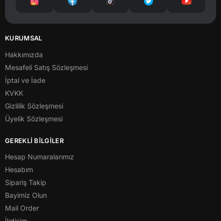
KURUMSAL
Hakkımızda
Mesafeli Satış Sözleşmesi
İptal ve İade
KVKK
Gizlilik Sözleşmesi
Üyelik Sözleşmesi
GEREKLİ BİLGİLER
Hesap Numaralarımız
Hesabım
Sipariş Takip
Bayimiz Olun
Mail Order
İletişim