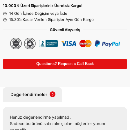
10.000 ₺ Üzeri Siparişleriniz Ücretsiz Kargo!
14 Gün İçinde Değişim veya İade
15.30’a Kadar Verilen Siparişler Aynı Gün Kargo
Güvenli Alışveriş
Questions? Request a Call Back
Değerlendirmeler
0
Henüz değerlendirme yapılmadı.
Sadece bu ürünü satın almış olan müşteriler yorum
yapabilir.