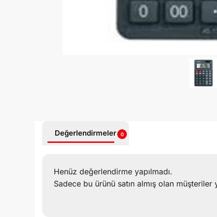
Değerlendirmeler
0
Henüz değerlendirme yapılmadı.
Sadece bu ürünü satın almış olan müşteriler 