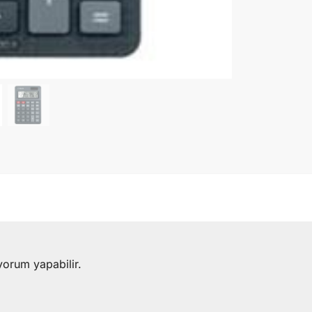
yorum yapabilir.