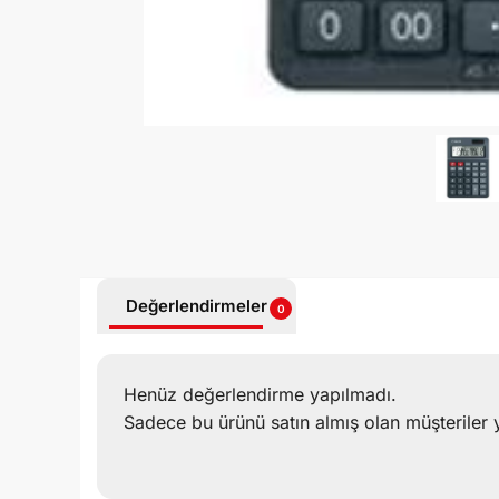
Değerlendirmeler
0
Henüz değerlendirme yapılmadı.
Sadece bu ürünü satın almış olan müşteriler 