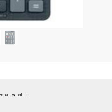
yorum yapabilir.