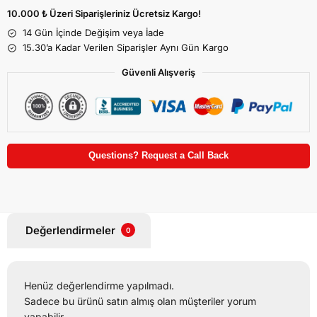
10.000 ₺ Üzeri Siparişleriniz Ücretsiz Kargo!
14 Gün İçinde Değişim veya İade
15.30’a Kadar Verilen Siparişler Aynı Gün Kargo
Güvenli Alışveriş
Questions? Request a Call Back
Değerlendirmeler
0
Henüz değerlendirme yapılmadı.
Sadece bu ürünü satın almış olan müşteriler yorum
yapabilir.