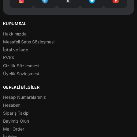
KURUMSAL
Hakkımızda
Mesafeli Satış Sözleşmesi
İptal ve İade
KVKK
Gizlilik Sözleşmesi
Üyelik Sözleşmesi
GEREKLİ BİLGİLER
Hesap Numaralarımız
Hesabım
Sipariş Takip
Bayimiz Olun
Mail Order
İletişim