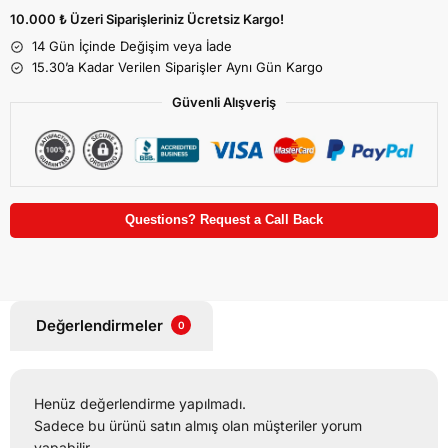
10.000 ₺ Üzeri Siparişleriniz Ücretsiz Kargo!
14 Gün İçinde Değişim veya İade
15.30’a Kadar Verilen Siparişler Aynı Gün Kargo
Güvenli Alışveriş
Questions? Request a Call Back
Değerlendirmeler
0
Henüz değerlendirme yapılmadı.
Sadece bu ürünü satın almış olan müşteriler yorum
yapabilir.