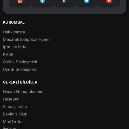
KURUMSAL
Hakkımızda
Mesafeli Satış Sözleşmesi
İptal ve İade
KVKK
Gizlilik Sözleşmesi
Üyelik Sözleşmesi
GEREKLİ BİLGİLER
Hesap Numaralarımız
Hesabım
Sipariş Takip
Bayimiz Olun
Mail Order
İletişim