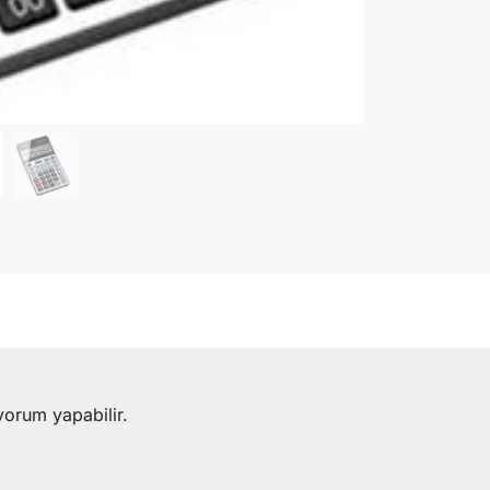
yorum yapabilir.