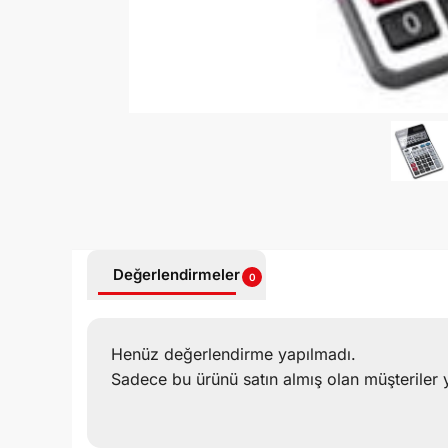
Değerlendirmeler
0
Henüz değerlendirme yapılmadı.
Sadece bu ürünü satın almış olan müşteriler 