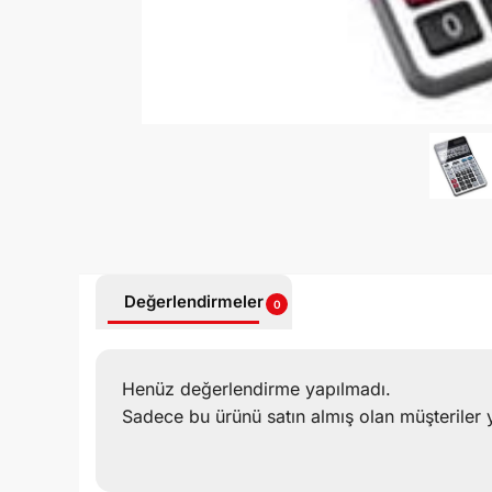
Değerlendirmeler
0
Henüz değerlendirme yapılmadı.
Sadece bu ürünü satın almış olan müşteriler 