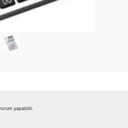
yorum yapabilir.