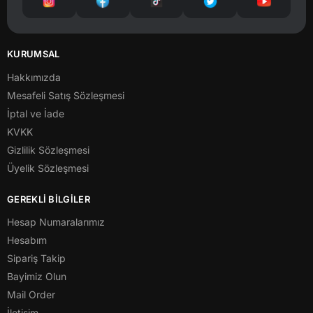
KURUMSAL
Hakkımızda
Mesafeli Satış Sözleşmesi
İptal ve İade
KVKK
Gizlilik Sözleşmesi
Üyelik Sözleşmesi
GEREKLİ BİLGİLER
Hesap Numaralarımız
Hesabım
Sipariş Takip
Bayimiz Olun
Mail Order
İletişim