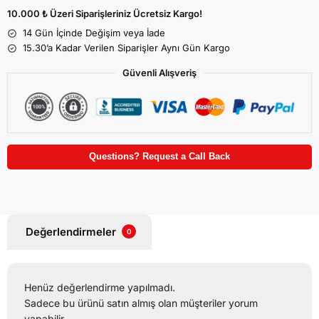
10.000 ₺ Üzeri Siparişleriniz Ücretsiz Kargo!
14 Gün İçinde Değişim veya İade
15.30’a Kadar Verilen Siparişler Aynı Gün Kargo
Güvenli Alışveriş
Questions? Request a Call Back
Değerlendirmeler
0
Henüz değerlendirme yapılmadı.
Sadece bu ürünü satın almış olan müşteriler yorum
yapabilir.