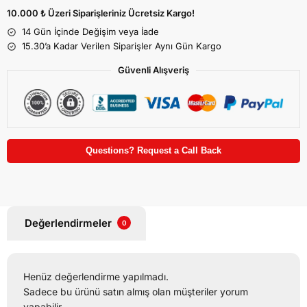
10.000 ₺ Üzeri Siparişleriniz Ücretsiz Kargo!
14 Gün İçinde Değişim veya İade
15.30’a Kadar Verilen Siparişler Aynı Gün Kargo
Güvenli Alışveriş
Questions? Request a Call Back
Değerlendirmeler
0
Henüz değerlendirme yapılmadı.
Sadece bu ürünü satın almış olan müşteriler yorum
yapabilir.