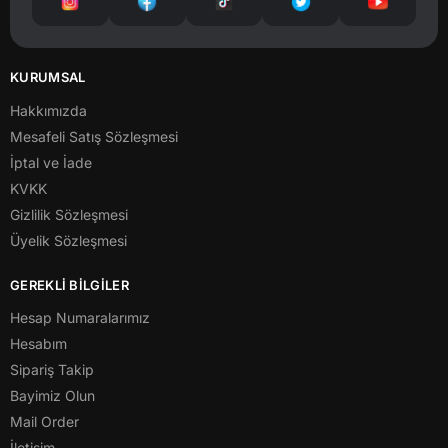
KURUMSAL
Hakkımızda
Mesafeli Satış Sözleşmesi
İptal ve İade
KVKK
Gizlilik Sözleşmesi
Üyelik Sözleşmesi
GEREKLİ BİLGİLER
Hesap Numaralarımız
Hesabım
Sipariş Takip
Bayimiz Olun
Mail Order
İletişim