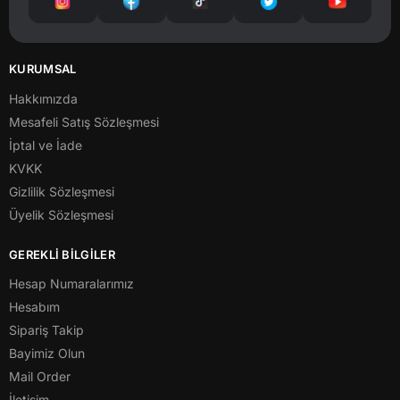
KURUMSAL
Hakkımızda
Mesafeli Satış Sözleşmesi
İptal ve İade
KVKK
Gizlilik Sözleşmesi
Üyelik Sözleşmesi
GEREKLİ BİLGİLER
Hesap Numaralarımız
Hesabım
Sipariş Takip
Bayimiz Olun
Mail Order
İletişim