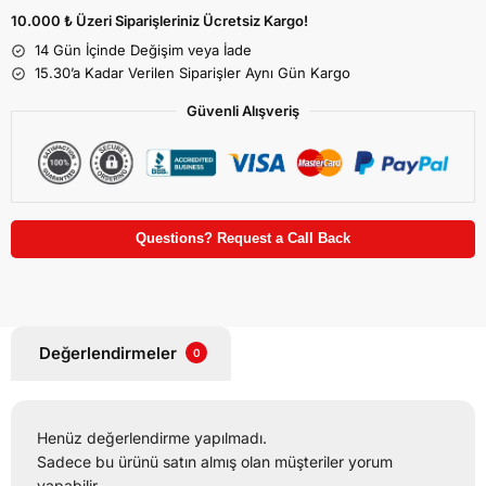
10.000 ₺ Üzeri Siparişleriniz Ücretsiz Kargo!
14 Gün İçinde Değişim veya İade
15.30’a Kadar Verilen Siparişler Aynı Gün Kargo
Güvenli Alışveriş
Questions? Request a Call Back
Değerlendirmeler
0
Henüz değerlendirme yapılmadı.
Sadece bu ürünü satın almış olan müşteriler yorum
yapabilir.