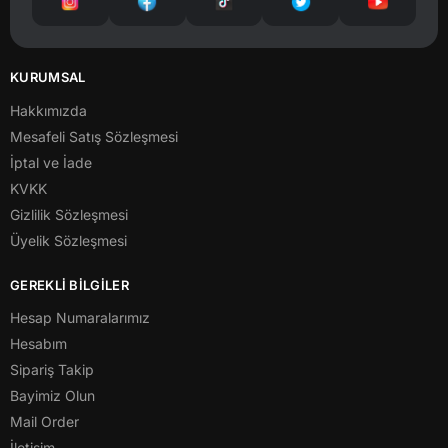
KURUMSAL
Hakkımızda
Mesafeli Satış Sözleşmesi
İptal ve İade
KVKK
Gizlilik Sözleşmesi
Üyelik Sözleşmesi
GEREKLİ BİLGİLER
Hesap Numaralarımız
Hesabım
Sipariş Takip
Bayimiz Olun
Mail Order
İletişim