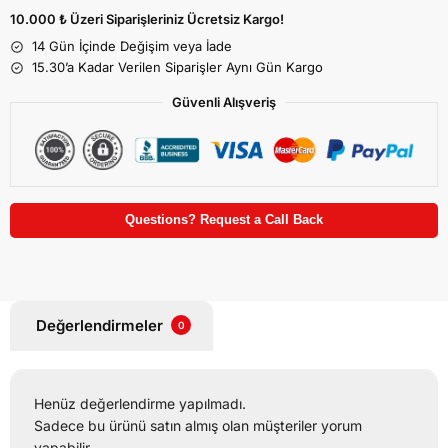
10.000 ₺ Üzeri Siparişleriniz Ücretsiz Kargo!
14 Gün İçinde Değişim veya İade
15.30’a Kadar Verilen Siparişler Aynı Gün Kargo
Güvenli Alışveriş
Questions? Request a Call Back
Değerlendirmeler
0
Henüz değerlendirme yapılmadı.
Sadece bu ürünü satın almış olan müşteriler yorum
yapabilir.