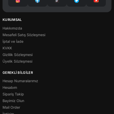
KURUMSAL
Hakkımızda
Mesafeli Satış Sözleşmesi
İptal ve İade
KVKK
Gizlilik Sözleşmesi
Üyelik Sözleşmesi
GEREKLİ BİLGİLER
Hesap Numaralarımız
Hesabım
Sipariş Takip
Bayimiz Olun
Mail Order
İletişim