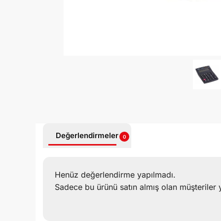
Değerlendirmeler
0
Henüz değerlendirme yapılmadı.
Sadece bu ürünü satın almış olan müşteriler 