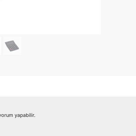
yorum yapabilir.