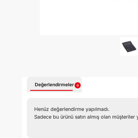
Değerlendirmeler
0
Henüz değerlendirme yapılmadı.
Sadece bu ürünü satın almış olan müşteriler 