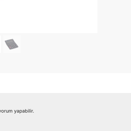
yorum yapabilir.