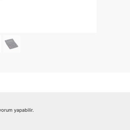
yorum yapabilir.