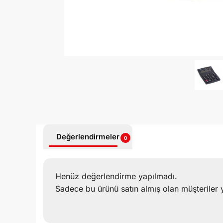
Değerlendirmeler
0
Henüz değerlendirme yapılmadı.
Sadece bu ürünü satın almış olan müşteriler 